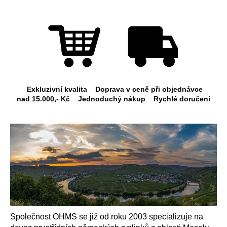
Exkluzivní kvalita Doprava v ceně při objednávce
nad
15.000,- Kč
Jednoduchý nákup Rychlé doručení
Společnost OHMS se již od roku 2003 specializuje na